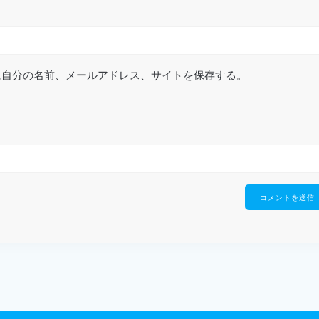
に自分の名前、メールアドレス、サイトを保存する。