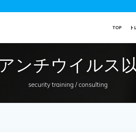
TOP
ト
はアンチウイルス
security training / consulting