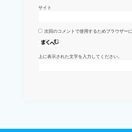
サイト
次回のコメントで使用するためブラウザー
上に表示された文字を入力してください。