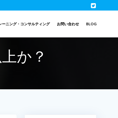
レーニング・コンサルティング
お問い合わせ
BLOG
以上か？