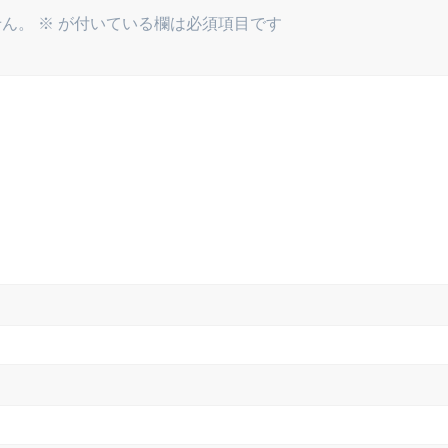
せん。
※
が付いている欄は必須項目です